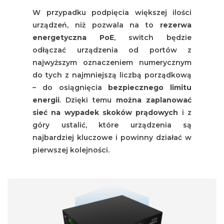
W przypadku podpięcia większej ilości
urządzeń, niż pozwala na to
rezerwa
energetyczna PoE
, switch będzie
odłączać urządzenia od portów z
najwyższym oznaczeniem numerycznym
do tych z najmniejszą liczbą porządkową
– do osiągnięcia
bezpiecznego limitu
energii
. Dzięki temu
można zaplanować
sieć na wypadek skoków prądowych
i z
góry ustalić, które urządzenia są
najbardziej kluczowe i powinny działać w
pierwszej kolejności.