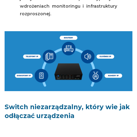
wdrożeniach monitoringu i infrastruktury
rozproszonej.
Switch niezarządzalny, który wie jak
odłączać urządzenia