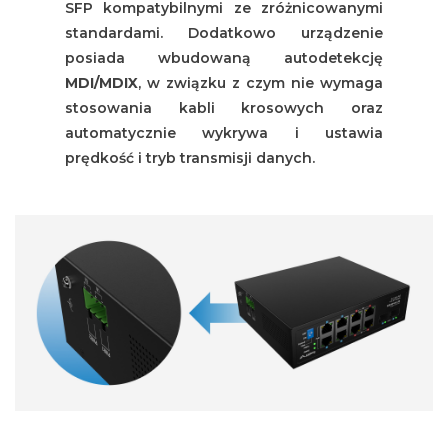
SFP kompatybilnymi ze zróżnicowanymi
standardami. Dodatkowo urządzenie
posiada wbudowaną autodetekcję
MDI/MDIX
, w związku z czym nie wymaga
stosowania kabli krosowych oraz
automatycznie wykrywa i ustawia
prędkość i tryb transmisji danych.