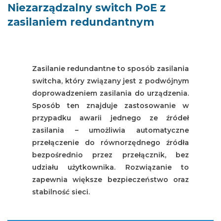
Niezarządzalny switch PoE z
zasilaniem redundantnym
Zasilanie redundantne to sposób zasilania
switcha, który związany jest z podwójnym
doprowadzeniem zasilania do urządzenia.
Sposób ten znajduje zastosowanie w
przypadku awarii jednego ze źródeł
zasilania – umożliwia automatyczne
przełączenie do równorzędnego źródła
bezpośrednio przez przełącznik, bez
udziału użytkownika. Rozwiązanie to
zapewnia większe bezpieczeństwo oraz
stabilność sieci.