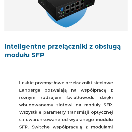
Inteligentne przełączniki z obsługą
modułu SFP
Lekkie przemysłowe przełączniki sieciowe
Lanberga pozwalają na współpracę z
różnym rodzajem światłowodu dzięki
wbudowanemu slotowi na moduły
SFP
.
Wszystkie parametry transmisji optycznej
są uwarunkowane od wybranego
modułu
SFP
. Switche współpracują z modułami