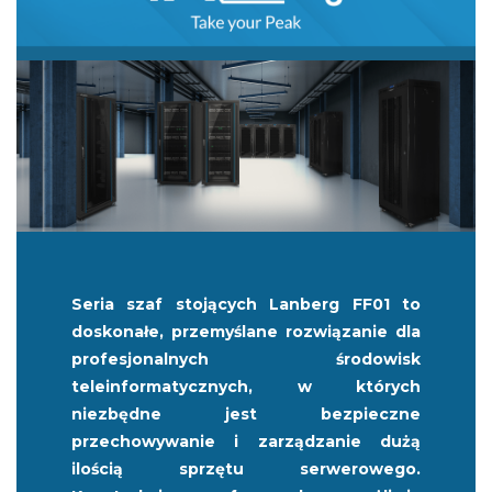
Seria szaf stojących Lanberg FF01 to
doskonałe, przemyślane rozwiązanie dla
profesjonalnych środowisk
teleinformatycznych, w których
niezbędne jest bezpieczne
przechowywanie i zarządzanie dużą
ilością sprzętu serwerowego.