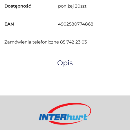
Dostępność
poniżej 20szt
EAN
4902580774868
Zamówienia telefoniczne 85 742 23 03
Opis