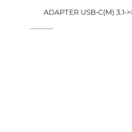
ADAPTER USB-C(M) 3.1