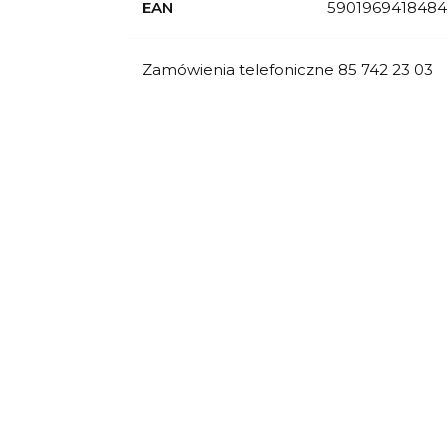
EAN
5901969418484
Zamówienia telefoniczne 85 742 23 03