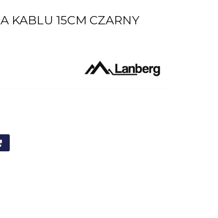
NA KABLU 15CM CZARNY