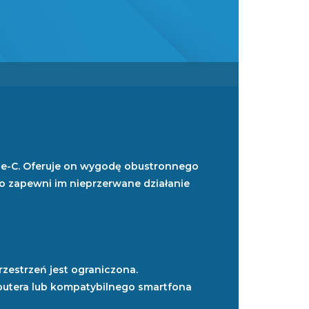
ype-C. Oferuje on wygodę obustronnego
o zapewni im nieprzerwane działanie
zestrzeń jest ograniczona.
utera lub kompatybilnego smartfona