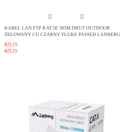
KABEL LAN FTP KAT.5E 305M DRUT OUTDOOR
ŻELOWANY CU CZARNY FLUKE PASSED LANBERG
825.15
825.15