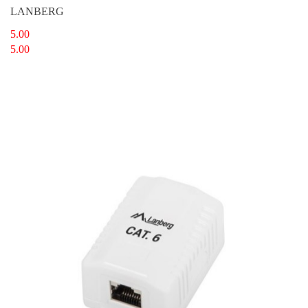
LANBERG
5.00
5.00