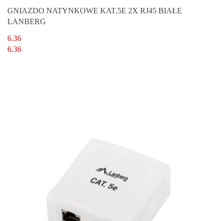
GNIAZDO NATYNKOWE KAT.5E 2X RJ45 BIAŁE
LANBERG
6.36
6.36