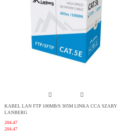
KABEL LAN FTP 100MB/S 305M LINKA CCA SZARY
LANBERG
204.47
204.47