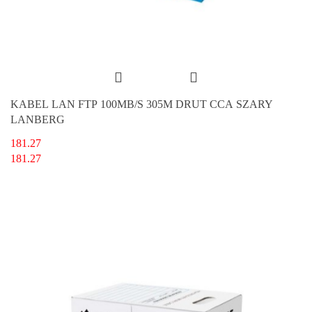
KABEL LAN FTP 100MB/S 305M DRUT CCA SZARY
LANBERG
181.27
181.27