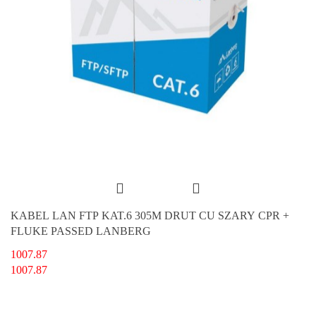
KABEL LAN FTP KAT.6 305M DRUT CU SZARY CPR +
FLUKE PASSED LANBERG
1007.87
1007.87