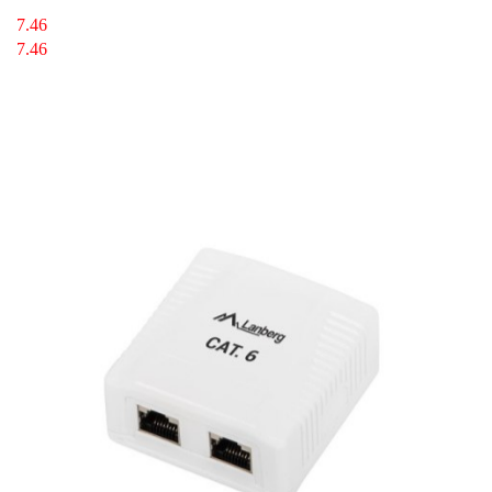
7.46
7.46