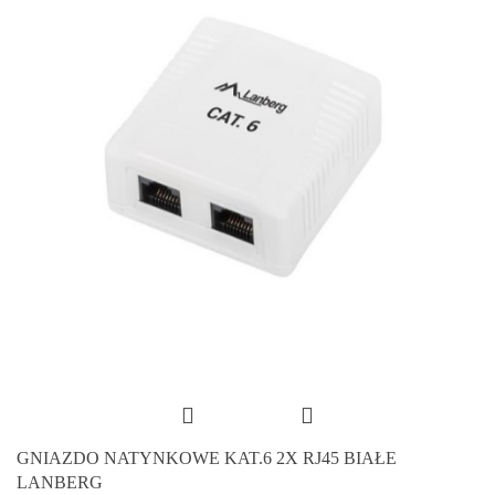
GNIAZDO NATYNKOWE KAT.6 2X RJ45 BIAŁE
LANBERG