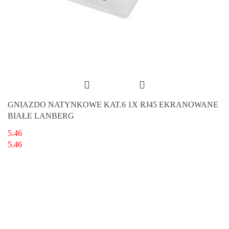
GNIAZDO NATYNKOWE KAT.6 1X RJ45 EKRANOWANE
BIAŁE LANBERG
5.46
5.46