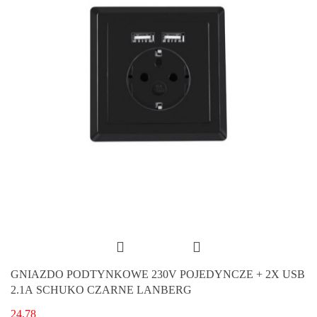
GNIAZDO PODTYNKOWE 230V POJEDYNCZE + 2X USB
2.1A SCHUKO CZARNE LANBERG
24.78