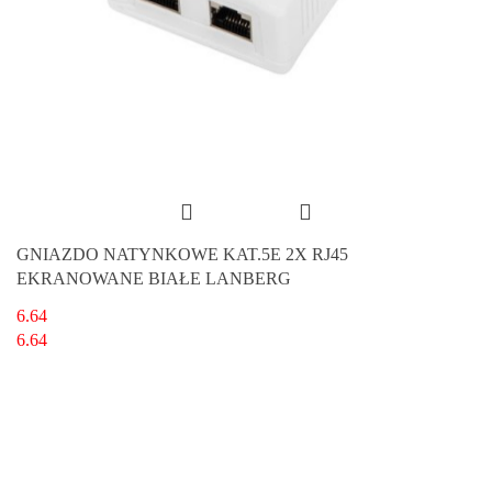
GNIAZDO NATYNKOWE KAT.5E 2X RJ45
EKRANOWANE BIAŁE LANBERG
6.64
6.64