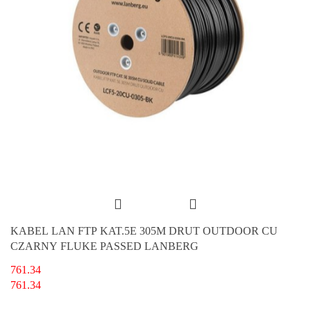
KABEL LAN FTP KAT.5E 305M DRUT OUTDOOR CU
CZARNY FLUKE PASSED LANBERG
761.34
761.34