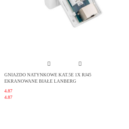
GNIAZDO NATYNKOWE KAT.5E 1X RJ45
EKRANOWANE BIAŁE LANBERG
4.87
4.87