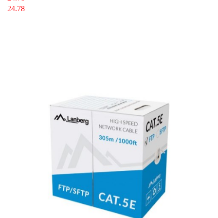
24.78