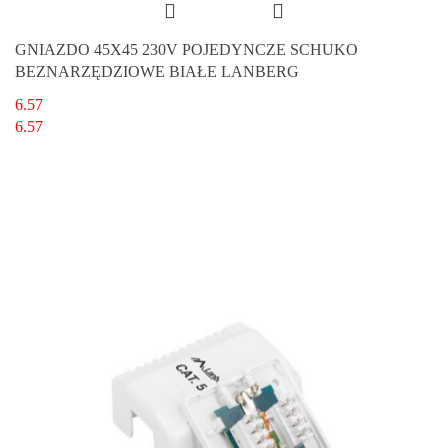
GNIAZDO 45X45 230V POJEDYNCZE SCHUKO
BEZNARZĘDZIOWE BIAŁE LANBERG
6.57
6.57