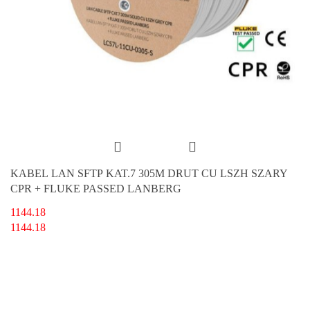
KABEL LAN SFTP KAT.7 305M DRUT CU LSZH SZARY
CPR + FLUKE PASSED LANBERG
1144.18
1144.18