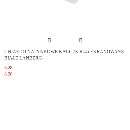
GNIAZDO NATYNKOWE KAT.6 2X RJ45 EKRANOWANE
BIAŁE LANBERG
8.28
8.28