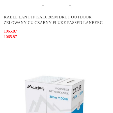
KABEL LAN FTP KAT.6 305M DRUT OUTDOOR
ŻELOWANY CU CZARNY FLUKE PASSED LANBERG
1065.87
1065.87