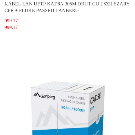
KABEL LAN UFTP KAT.6A 305M DRUT CU LSZH SZARY
CPR + FLUKE PASSED LANBERG
999.17
999.17