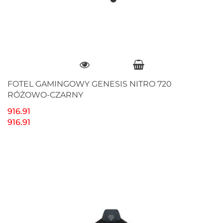
FOTEL GAMINGOWY GENESIS NITRO 720
RÓŻOWO-CZARNY
916.91
916.91