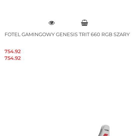
FOTEL GAMINGOWY GENESIS TRIT 660 RGB SZARY
754.92
754.92