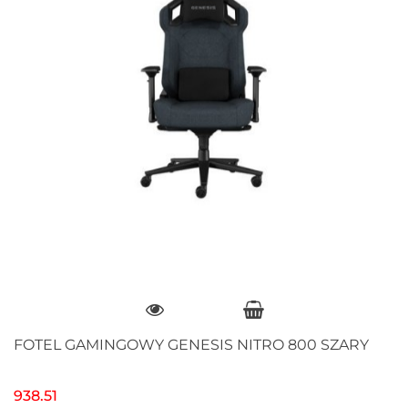
FOTEL GAMINGOWY GENESIS NITRO 800 SZARY
938.51