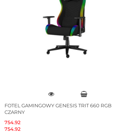
FOTEL GAMINGOWY GENESIS TRIT 660 RGB
CZARNY
754.92
754.92