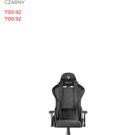
CZARNY
700.92
700.92