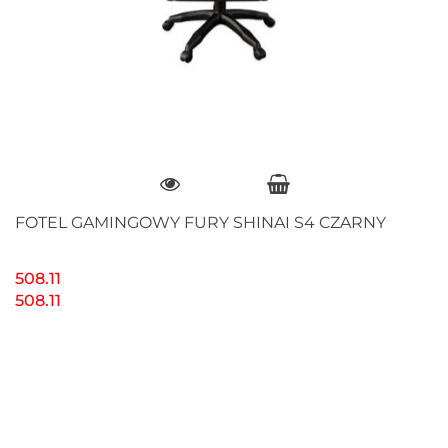
FOTEL GAMINGOWY FURY SHINAI S4 CZARNY
508.11
508.11