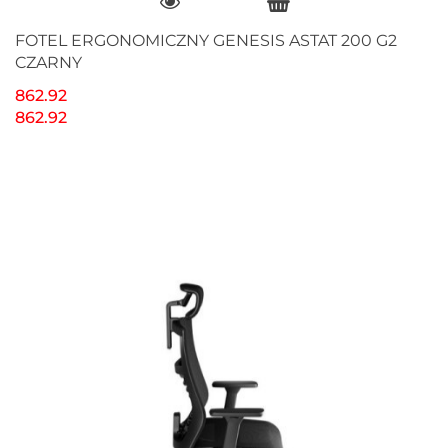
FOTEL ERGONOMICZNY GENESIS ASTAT 200 G2
CZARNY
862.92
862.92