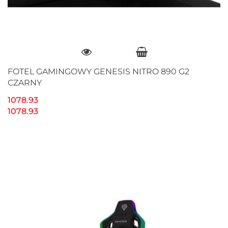
FOTEL GAMINGOWY GENESIS NITRO 890 G2
CZARNY
1078.93
1078.93