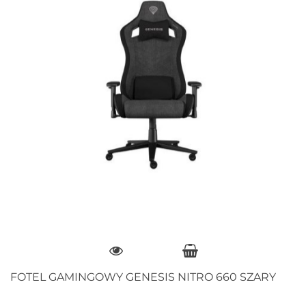
FOTEL GAMINGOWY GENESIS NITRO 660 SZARY