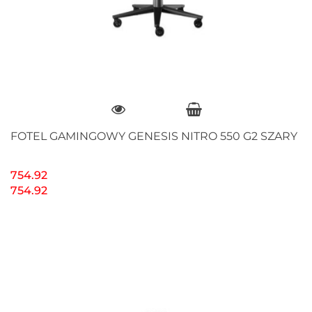
FOTEL GAMINGOWY GENESIS NITRO 550 G2 SZARY
754.92
754.92