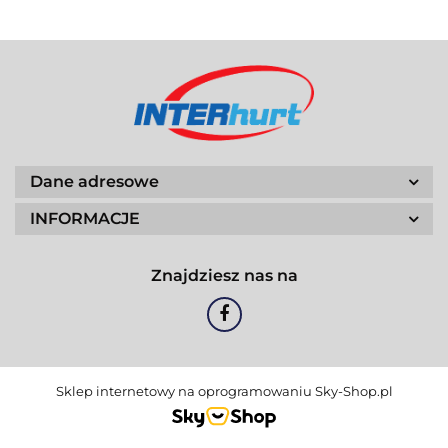
Dane adresowe
INFORMACJE
Znajdziesz nas na
Sklep internetowy na oprogramowaniu Sky-Shop.pl