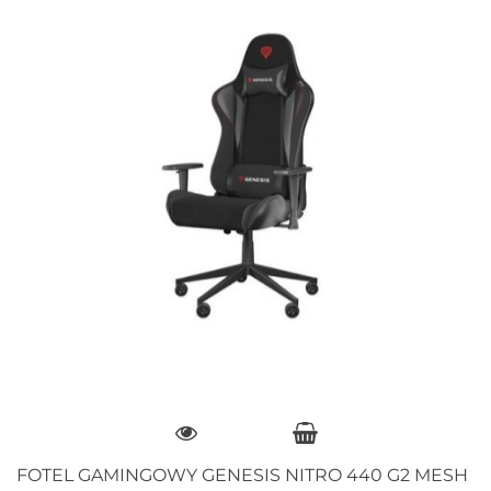
FOTEL GAMINGOWY GENESIS NITRO 440 G2 MESH