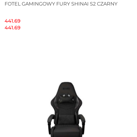
FOTEL GAMINGOWY FURY SHINAI S2 CZARNY
441.69
441.69