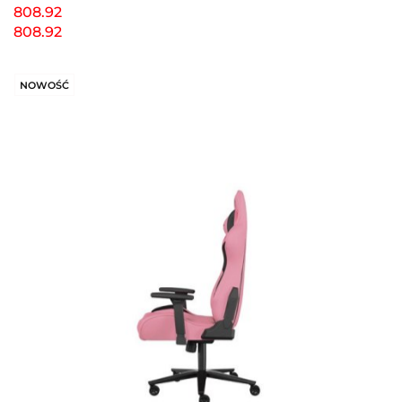
808.92
808.92
NOWOŚĆ