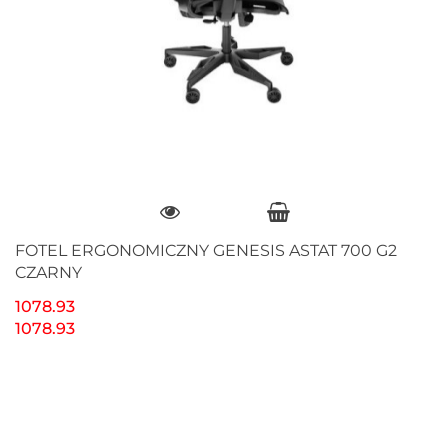
FOTEL ERGONOMICZNY GENESIS ASTAT 700 G2
CZARNY
1078.93
1078.93