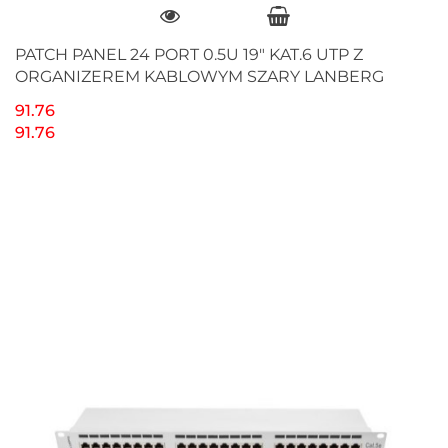
PATCH PANEL 24 PORT 0.5U 19" KAT.6 UTP Z
ORGANIZEREM KABLOWYM SZARY LANBERG
91.76
91.76