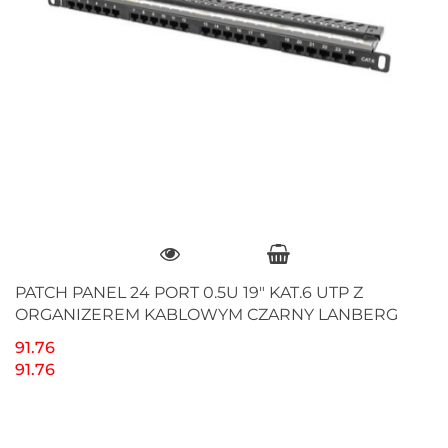
PATCH PANEL 24 PORT 0.5U 19" KAT.6 UTP Z
ORGANIZEREM KABLOWYM CZARNY LANBERG
91.76
91.76