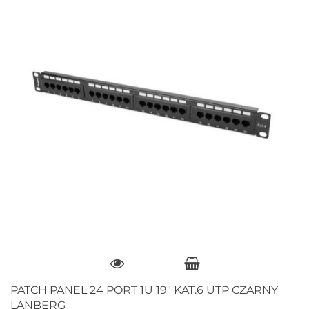
PATCH PANEL 24 PORT 1U 19" KAT.6 UTP CZARNY
LANBERG