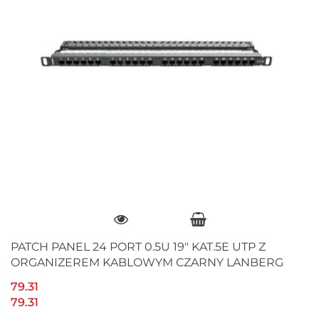
PATCH PANEL 24 PORT 0.5U 19" KAT.5E UTP Z
ORGANIZEREM KABLOWYM CZARNY LANBERG
79.31
79.31