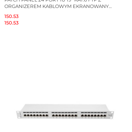
ORGANIZEREM KABLOWYM EKRANOWANY
CZARNY LANBERG
150.53
150.53