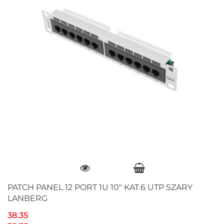
PATCH PANEL 12 PORT 1U 10" KAT.6 UTP SZARY
LANBERG
38.35