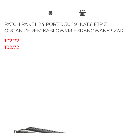
PATCH PANEL 24 PORT 0.5U 19" KAT.6 FTP Z
ORGANIZEREM KABLOWYM EKRANOWANY SZARY
LANBERG
102.72
102.72