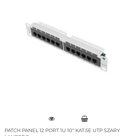
PATCH PANEL 12 PORT 1U 10" KAT.5E UTP SZARY