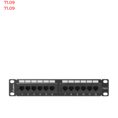
71.09
71.09