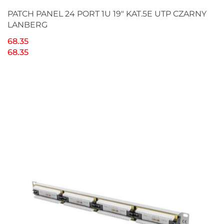
PATCH PANEL 24 PORT 1U 19" KAT.5E UTP CZARNY
LANBERG
68.35
68.35