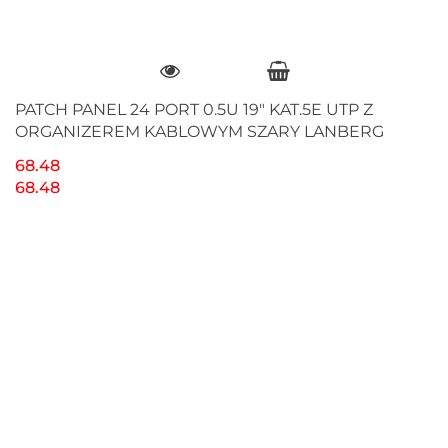
PATCH PANEL 24 PORT 0.5U 19" KAT.5E UTP Z
ORGANIZEREM KABLOWYM SZARY LANBERG
68.48
68.48