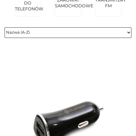
DO
SAMOCHODOWE
FM
TELEFONÓW