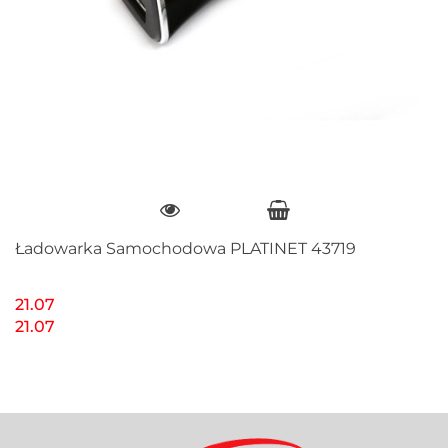
Ładowarka Samochodowa PLATINET 43719
21.07
21.07