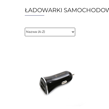
ŁADOWARKI SAMOCHODO