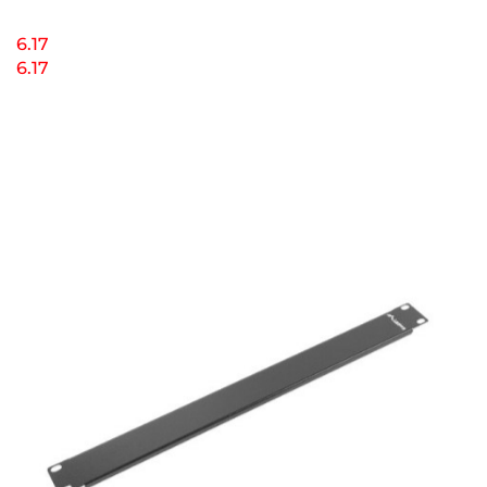
6.17
6.17