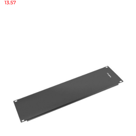
13.57