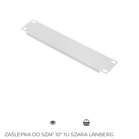
ZAŚLEPKA DO SZAF 10" 1U SZARA LANBERG