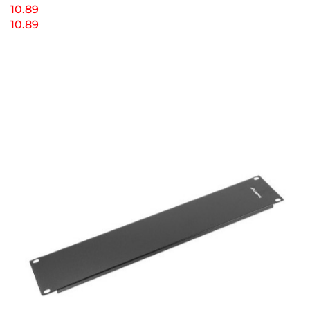
10.89
10.89