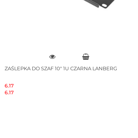
ZAŚLEPKA DO SZAF 10" 1U CZARNA LANBERG
6.17
6.17