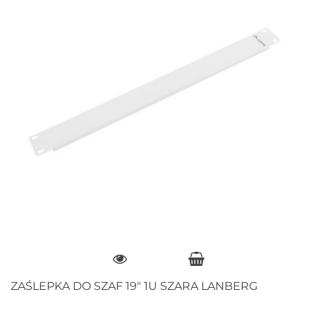
ZAŚLEPKA DO SZAF 19" 1U SZARA LANBERG