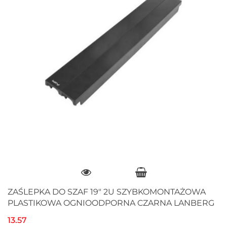
ZAŚLEPKA DO SZAF 19" 2U SZYBKOMONTAŻOWA
PLASTIKOWA OGNIOODPORNA CZARNA LANBERG
13.57