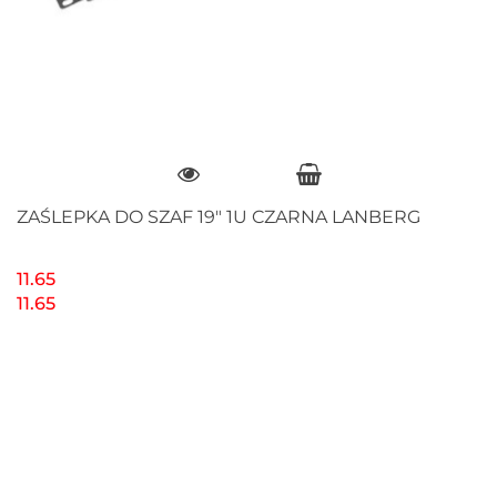
ZAŚLEPKA DO SZAF 19" 1U CZARNA LANBERG
11.65
11.65