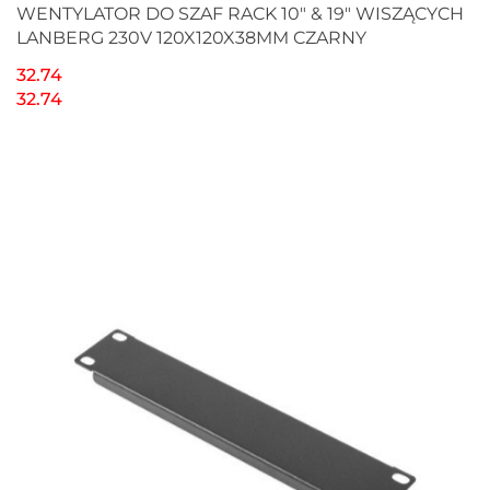
WENTYLATOR DO SZAF RACK 10" & 19" WISZĄCYCH
LANBERG 230V 120X120X38MM CZARNY
32.74
32.74