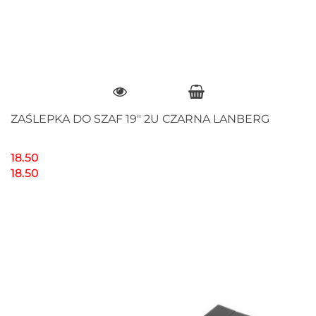
ZAŚLEPKA DO SZAF 19" 2U CZARNA LANBERG
18.50
18.50