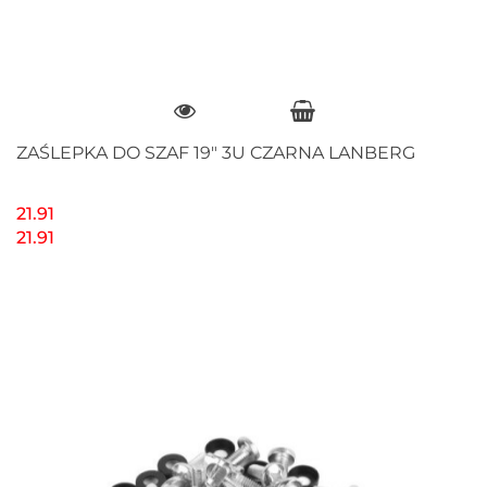
ZAŚLEPKA DO SZAF 19" 3U CZARNA LANBERG
21.91
21.91