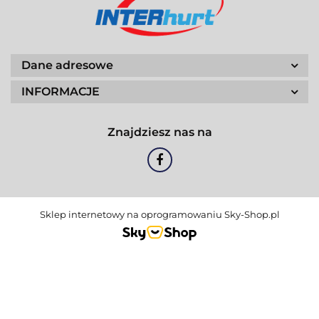
Dane adresowe
INFORMACJE
Znajdziesz nas na
Sklep internetowy na oprogramowaniu Sky-Shop.pl