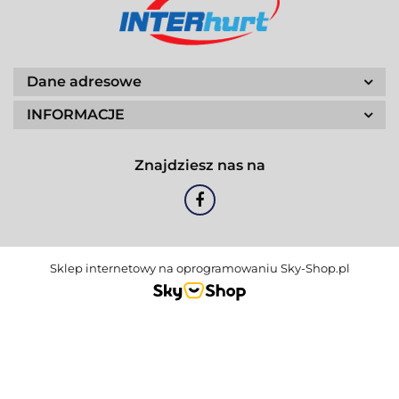
Dane adresowe
INFORMACJE
Znajdziesz nas na
Sklep internetowy na oprogramowaniu Sky-Shop.pl