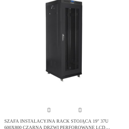
SZAFA INSTALACYJNA RACK STOJĄCA 19" 37U
600X800 CZARNA DRZWI PERFOROWANE LCD