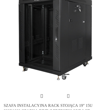
SZAFA INSTALACYJNA RACK STOJĄCA 19" 15U