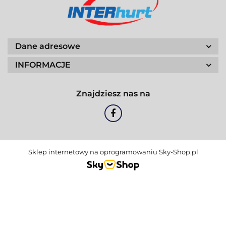
Dane adresowe
INFORMACJE
Znajdziesz nas na
Sklep internetowy na oprogramowaniu Sky-Shop.pl