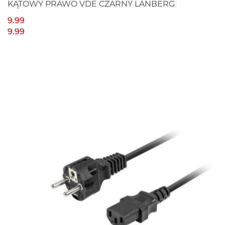
KĄTOWY PRAWO VDE CZARNY LANBERG
9.99
9.99