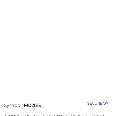
SECURBOX
Symbol:
M02619