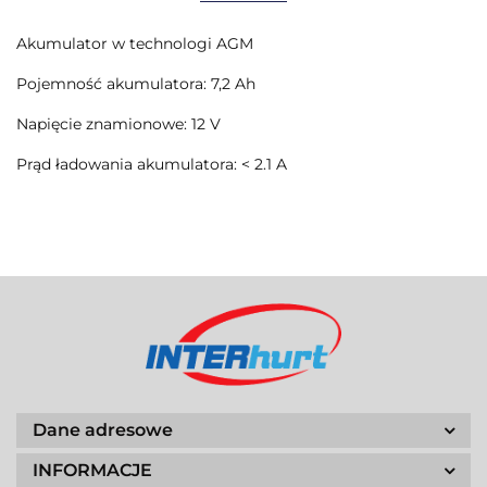
Akumulator w technologi AGM
Pojemność akumulatora: 7,2 Ah
Napięcie znamionowe: 12 V
Prąd ładowania akumulatora: < 2.1 A
Dane adresowe
INFORMACJE