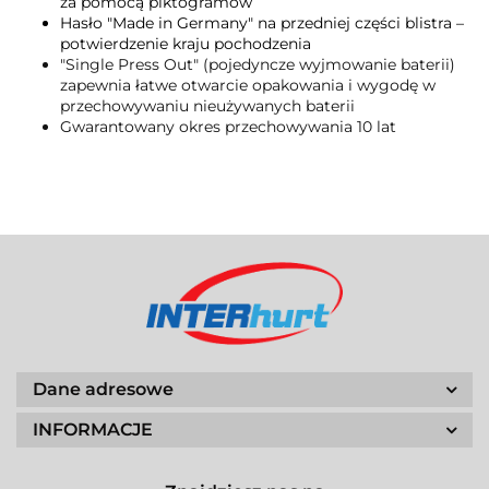
za pomocą piktogramów
Hasło "Made in Germany" na przedniej części blistra –
potwierdzenie kraju pochodzenia
"Single Press Out" (pojedyncze wyjmowanie baterii)
zapewnia łatwe otwarcie opakowania i wygodę w
przechowywaniu nieużywanych baterii
Gwarantowany okres przechowywania 10 lat
Dane adresowe
INFORMACJE