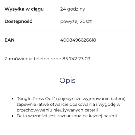
Wysyłka w ciągu
24 godziny
Dostępność
powyżej 20szt
EAN
4008496626618
Zamówienia telefoniczne 85 742 23 03
Opis
"Single Press Out" (pojedyncze wyjmowanie baterii)
zapewnia łatwe otwarcie opakowania i wygodę w
przechowywaniu nieużywanych baterii
Data ważności jest zaznaczona na każdej baterii