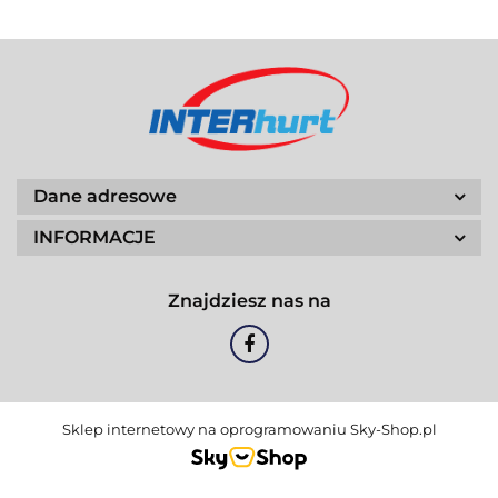
Dane adresowe
INFORMACJE
Znajdziesz nas na
Sklep internetowy na oprogramowaniu Sky-Shop.pl