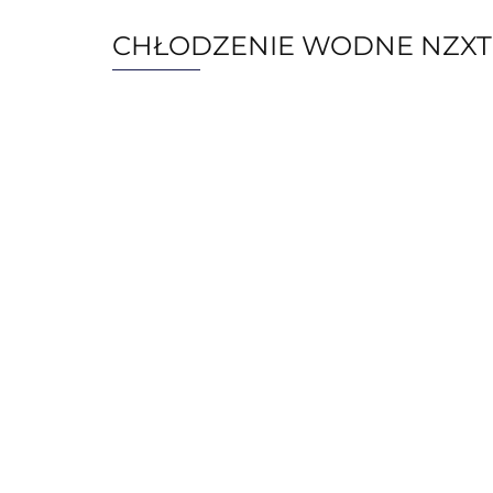
CHŁODZENIE WODNE NZXT K