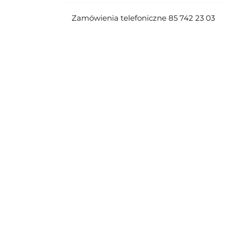
Zamówienia telefoniczne 85 742 23 03