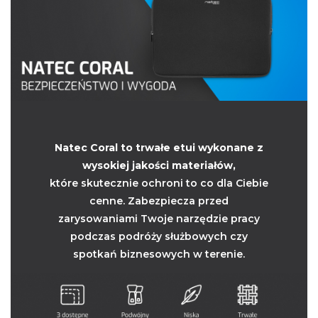
Natec Coral to trwałe etui wykonane z
wysokiej jakości materiałów,
które skutecznie ochroni to co dla Ciebie
cenne. Zabezpiecza przed
zarysowaniami Twoje narzędzie pracy
podczas podróży służbowych czy
spotkań biznesowych w terenie.