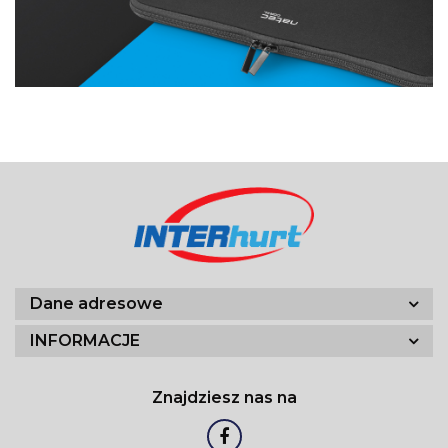
Dane adresowe
INFORMACJE
Znajdziesz nas na