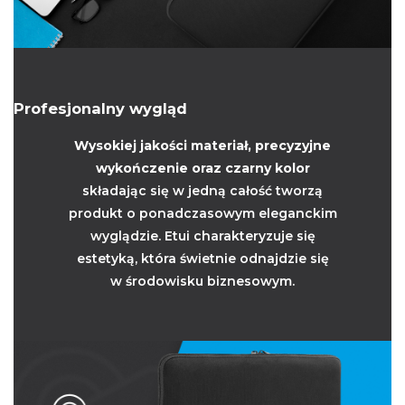
Profesjonalny wygląd
Wysokiej jakości materiał, precyzyjne
wykończenie oraz czarny kolor
składając się w jedną całość tworzą
produkt o ponadczasowym eleganckim
wyglądzie. Etui charakteryzuje się
estetyką, która świetnie odnajdzie się
w środowisku biznesowym.