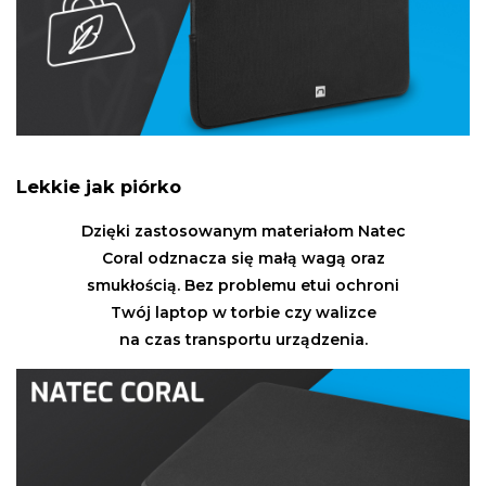
Lekkie jak piórko
Dzięki zastosowanym materiałom Natec
Coral odznacza się małą wagą oraz
smukłością. Bez problemu etui ochroni
Twój laptop w torbie czy walizce
na czas transportu urządzenia.