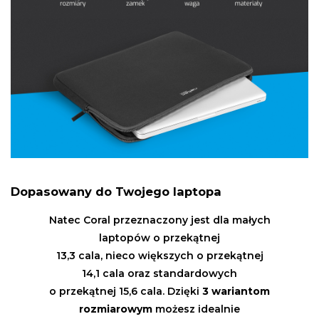
Dopasowany do Twojego laptopa
Natec Coral przeznaczony jest dla małych
laptopów o przekątnej
13,3 cala, nieco większych o przekątnej
14,1 cala oraz standardowych
o przekątnej 15,6 cala. Dzięki
3 wariantom
rozmiarowym
możesz idealnie