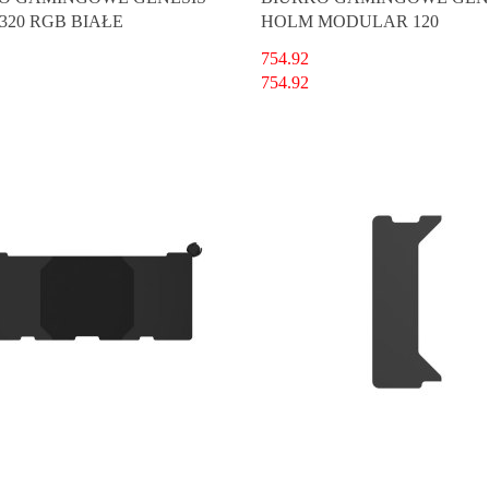
320 RGB BIAŁE
HOLM MODULAR 120
754.92
754.92