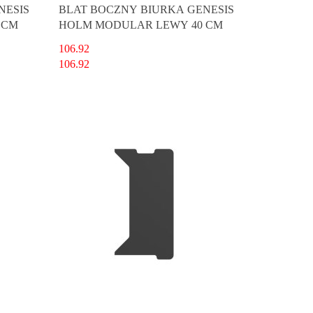
NESIS
BLAT BOCZNY BIURKA GENESIS
 CM
HOLM MODULAR LEWY 40 CM
106.92
106.92