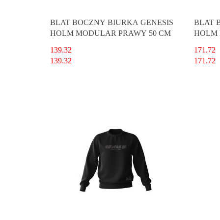
BLAT BOCZNY BIURKA GENESIS
BLAT 
HOLM MODULAR PRAWY 50 CM
HOLM 
139.32
171.72
139.32
171.72