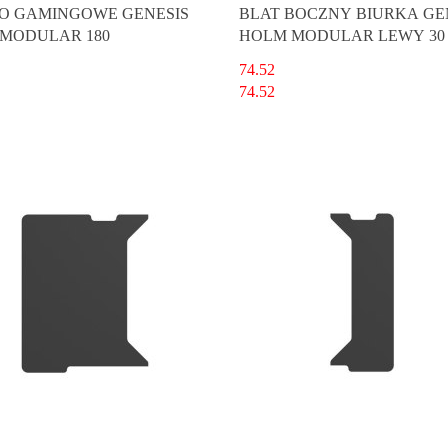
O GAMINGOWE GENESIS
BLAT BOCZNY BIURKA GE
MODULAR 180
HOLM MODULAR LEWY 30
74.52
74.52