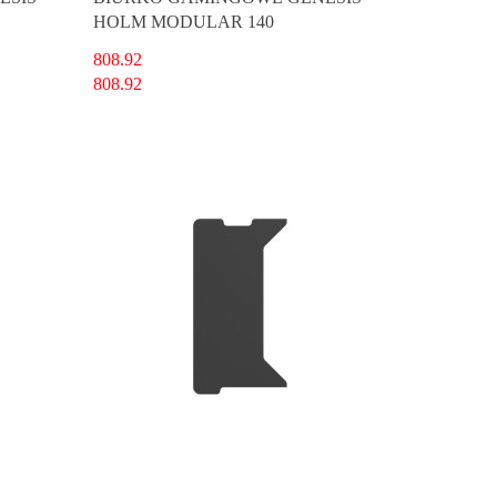
HOLM MODULAR 140
808.92
808.92