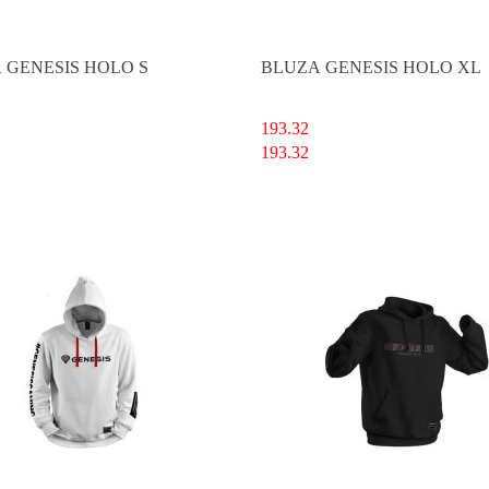
 GENESIS HOLO S
BLUZA GENESIS HOLO XL
193.32
193.32