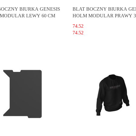
BOCZNY BIURKA GENESIS
BLAT BOCZNY BIURKA GE
MODULAR LEWY 60 CM
HOLM MODULAR PRAWY 3
74.52
74.52