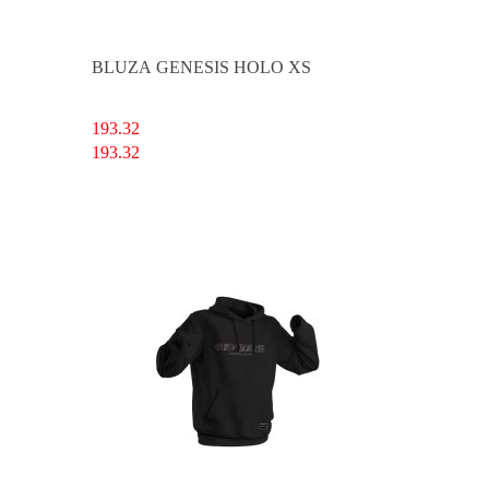
BLUZA GENESIS HOLO XS
193.32
193.32