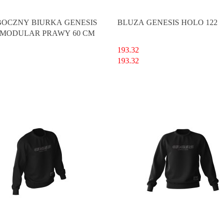
BOCZNY BIURKA GENESIS
BLUZA GENESIS HOLO 122
MODULAR PRAWY 60 CM
193.32
193.32