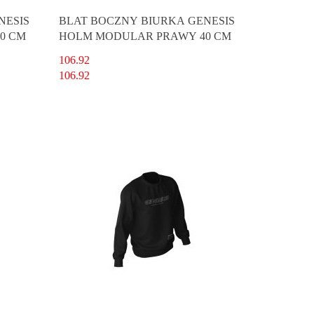
NESIS
BLAT BOCZNY BIURKA GENESIS
0 CM
HOLM MODULAR PRAWY 40 CM
106.92
106.92