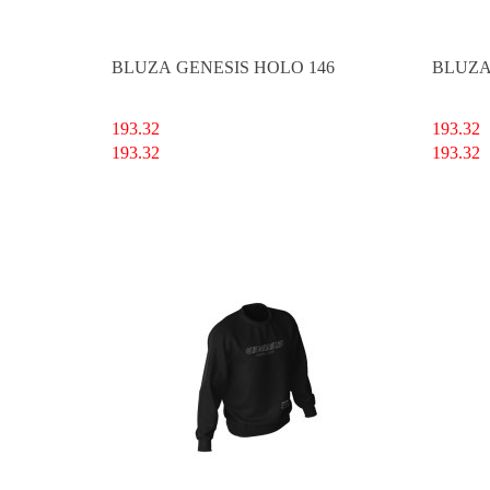
BLUZA GENESIS HOLO 146
BLUZA
193.32
193.32
193.32
193.32