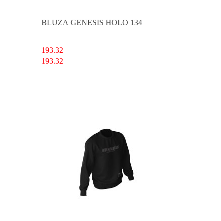
BLUZA GENESIS HOLO 134
193.32
193.32