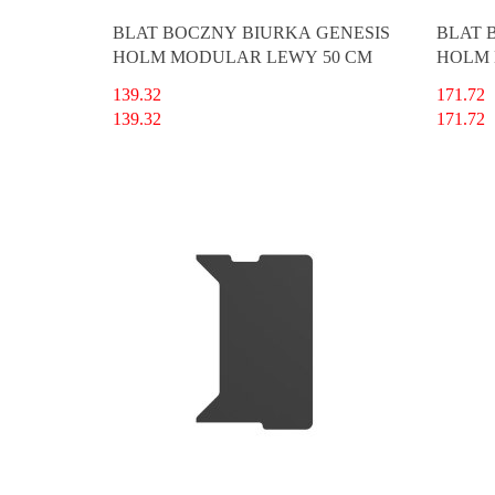
BLAT BOCZNY BIURKA GENESIS
BLAT 
HOLM MODULAR LEWY 50 CM
HOLM 
139.32
171.72
139.32
171.72