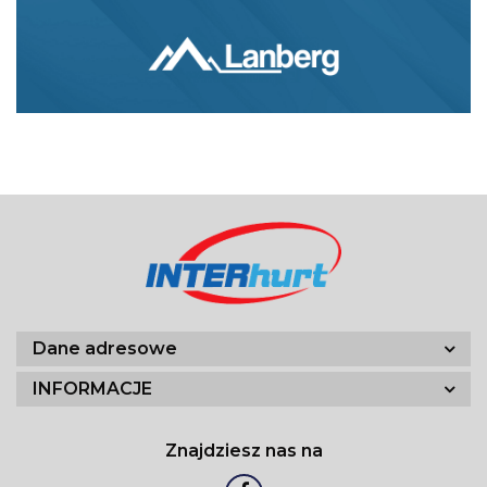
Dane adresowe
INFORMACJE
Znajdziesz nas na