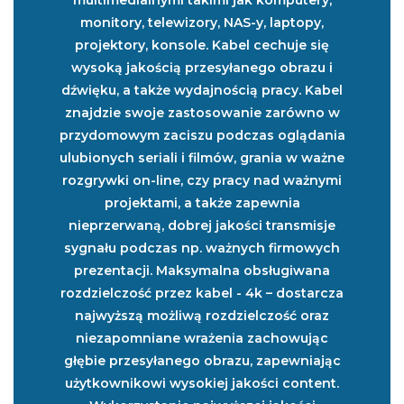
monitory, telewizory, NAS-y, laptopy,
projektory, konsole. Kabel cechuje się
wysoką jakością przesyłanego obrazu i
dźwięku, a także wydajnością pracy. Kabel
znajdzie swoje zastosowanie zarówno w
przydomowym zaciszu podczas oglądania
ulubionych seriali i filmów, grania w ważne
rozgrywki on-line, czy pracy nad ważnymi
projektami, a także zapewnia
nieprzerwaną, dobrej jakości transmisje
sygnału podczas np. ważnych firmowych
prezentacji. Maksymalna obsługiwana
rozdzielczość przez kabel - 4k – dostarcza
najwyższą możliwą rozdzielczość oraz
niezapomniane wrażenia zachowując
głębie przesyłanego obrazu, zapewniając
użytkownikowi wysokiej jakości content.