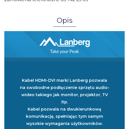
Opis
Kabel HDMI-DVI marki Lanberg pozwala
na swobodne podłączenie sprzętu audio-
wideo takiego jak monitor, projektor, TV
itp.
Kabel pozwala na dwukierunkową
komunikację, spełniając tym samym
wysokie wymagania użytkowników.