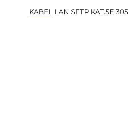
KABEL LAN SFTP KAT.5E 3