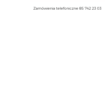
Zamówienia telefoniczne 85 742 23 03