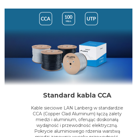
Standard kabla CCA
Kable sieciowe LAN Lanberg w standardzie
CCA (Copper Clad Aluminum) łączą zalety
miedzi i aluminium, oferując doskonałą
wydajność i przewodność elektryczną.
Pokrycie aluminiowego rdzenia warstwą
miedzi zapewnia wysoką przewodność,