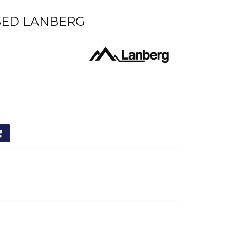
SSED LANBERG