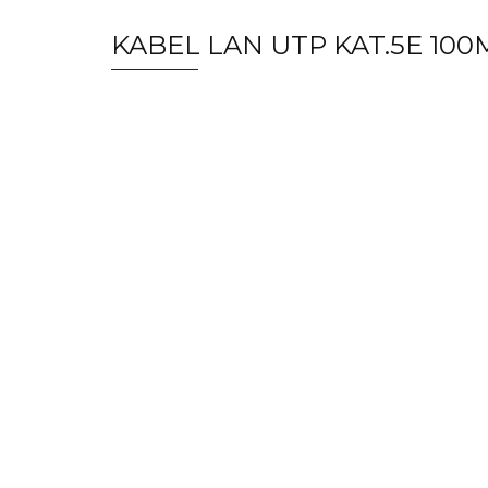
KABEL LAN UTP KAT.5E 10