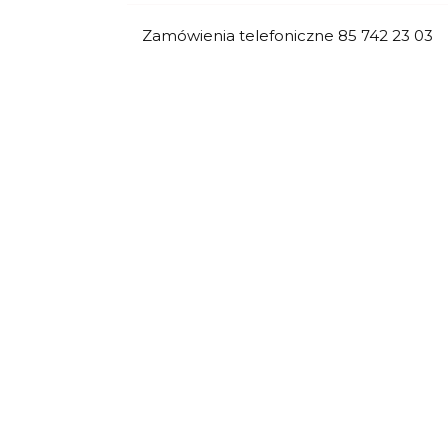
Zamówienia telefoniczne 85 742 23 03