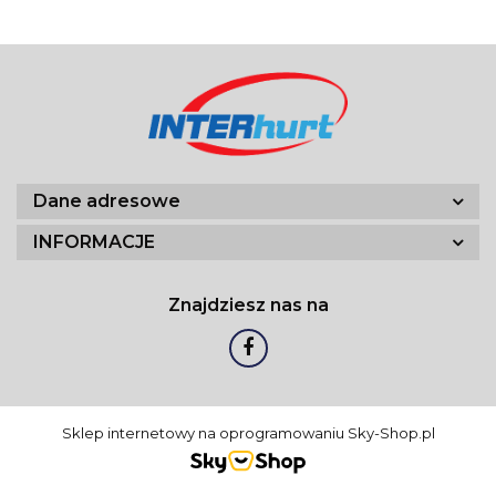
Dane adresowe
INFORMACJE
Znajdziesz nas na
Sklep internetowy na oprogramowaniu Sky-Shop.pl