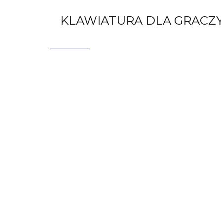
KLAWIATURA DLA GRACZY