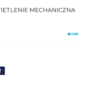
WIETLENIE MECHANICZNA