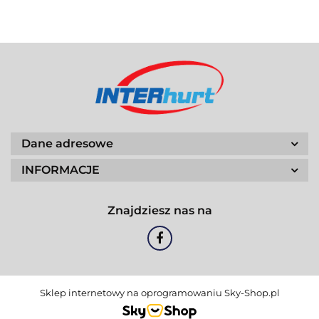
Dane adresowe
INFORMACJE
Znajdziesz nas na
Sklep internetowy na oprogramowaniu Sky-Shop.pl