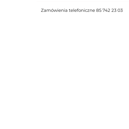
Zamówienia telefoniczne 85 742 23 03