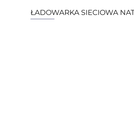
ŁADOWARKA SIECIOWA NATEC