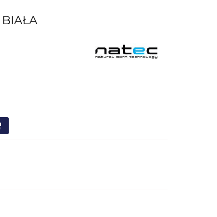
 BIAŁA