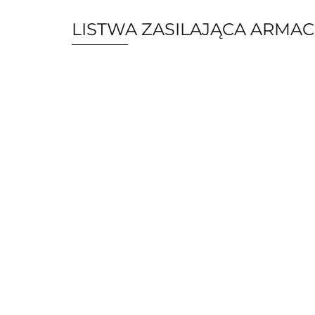
LISTWA ZASILAJĄCA ARMAC 