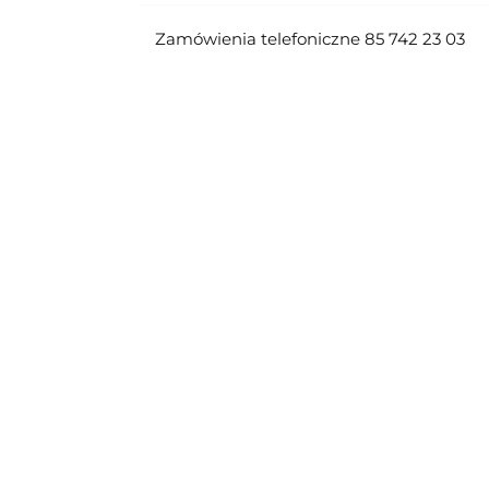
Zamówienia telefoniczne 85 742 23 03