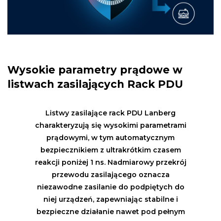
Wysokie parametry prądowe w
listwach zasilających Rack PDU
Listwy zasilające rack PDU Lanberg
charakteryzują się wysokimi parametrami
prądowymi, w tym automatycznym
bezpiecznikiem z ultrakrótkim czasem
reakcji poniżej 1 ns. Nadmiarowy przekrój
przewodu zasilającego oznacza
niezawodne zasilanie do podpiętych do
niej urządzeń, zapewniając stabilne i
bezpieczne działanie nawet pod pełnym