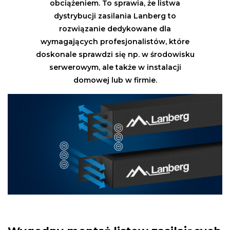
obciążeniem. To sprawia, że listwa
dystrybucji zasilania Lanberg to
rozwiązanie dedykowane dla
wymagających profesjonalistów, które
doskonale sprawdzi się np. w środowisku
serwerowym, ale także w instalacji
domowej lub w firmie.