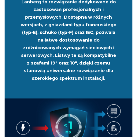
Lanberg to rozwiązanie dedykowane do
zastosowań profesjonalnych i
przemysłowych. Dostępna w różnych
wersjach, z gniazdami typu francuskiego
(typ-E), schuko (typ-F) oraz IEC, pozwala
na łatwe dostosowanie do
zróżnicowanych wymagań sieciowych i
serwerowych. Listwy te są kompatybilne
z szafami 19" oraz 10", dzięki czemu
stanowią uniwersalne rozwiązanie dla
szerokiego spektrum instalacji.