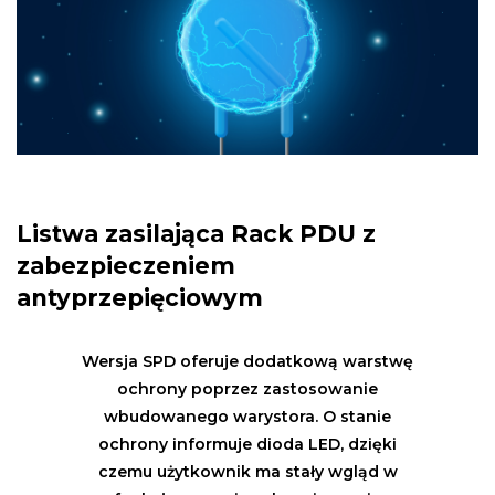
Listwa zasilająca Rack PDU z
zabezpieczeniem
antyprzepięciowym
Wersja SPD oferuje dodatkową warstwę
ochrony poprzez zastosowanie
wbudowanego warystora. O stanie
ochrony informuje dioda LED, dzięki
czemu użytkownik ma stały wgląd w