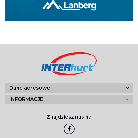
Dane adresowe
INFORMACJE
Znajdziesz nas na