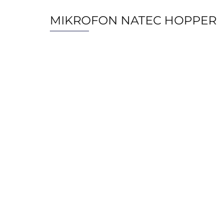
MIKROFON NATEC HOPPER