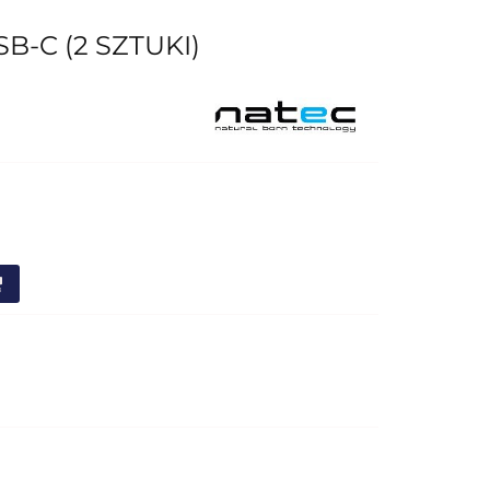
C (2 SZTUKI)