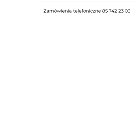
Zamówienia telefoniczne 85 742 23 03