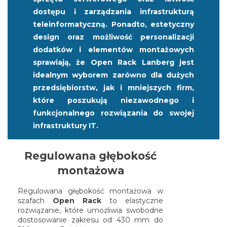
dostępu i zarządzania infrastrukturą
teleinformatyczną. Ponadto, estetyczny
design oraz możliwość personalizacji
dodatków i elementów montażowych
sprawiają, że Open Rack Lanberg jest
idealnym wyborem zarówno dla dużych
przedsiębiorstw, jak i mniejszych firm,
które poszukują niezawodnego i
funkcjonalnego rozwiązania do swojej
infrastruktury IT.
Regulowana głębokość
montażowa
Regulowana głębokość montażowa w
szafach
Open Rack
to elastyczne
rozwiązanie, które umożliwia swobodne
dostosowanie zakresu od 430 mm do