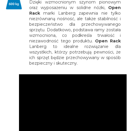
Dzięki wzmocnionym szynom pionowym
oraz wyposażeniu w solidne nóżki,
Open
Rack
marki Lanberg zapewnia nie tylko
niezrównaną nośność, ale także stabilność i
bezpieczeństwo dla przechowywanego
sprzętu. Dodatkowo, podstawa ramy została
wzmocniona, co podkreśla trwałość i
niezawodność tego produktu.
Open Rack
Lanberg to idealne rozwiązanie dla
wszystkich, którzy potrzebują pewności, że
ich sprzęt będzie przechowywany w sposób
bezpieczny i skuteczny.