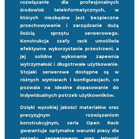
rozwiązanie dla profesjonalnych
środowisk teleinformatycznych, w
których niezbędne jest bezpieczne
przechowywanie i zarządzanie dużą
ilością sprzętu serwerowego.
Konstrukcja szafy rack umożliwia
efektywne wykorzystanie przestrzeni, a
jej solidne wykonanie zapewnia
wytrzymałość i długotrwałe użytkowanie.
Stojaki serwerowe dostępne są w
różnych wymiarach i konfiguracjach, co
pozwala na idealne dopasowanie do
indywidualnych potrzeb użytkowników.
Dzięki wysokiej jakości materiałów oraz
precyzyjnym rozwiązaniom
konstrukcyjnym, seria Open Rack
gwarantuje optymalne warunki pracy dla
sprzętu serwerowego oraz łatwość