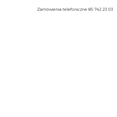
Zamówienia telefoniczne 85 742 23 03