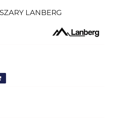
B SZARY LANBERG