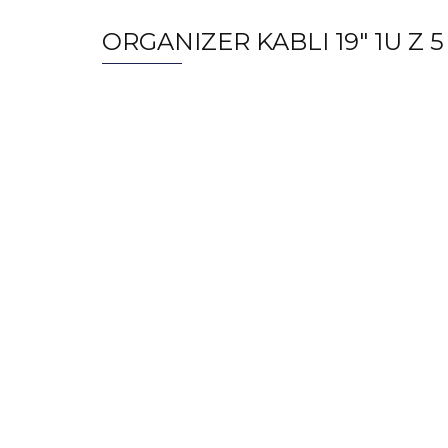
ORGANIZER KABLI 19" 1U 