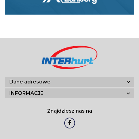
Dane adresowe
INFORMACJE
Znajdziesz nas na