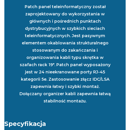
Patch panel teleinformatyczny został
zaprojektowany do wykorzystania w
głównych i pośrednich punktach
dystrybucyjnych w szybkich sieciach
teleinformatycznych. Jest pasywnym
elementem okablowania strukturalnego
stosowanym do zakańczania i
organizowania kabli typu skrętka w
szafach rack 19". Patch panel wyposażony
jest w 24 nieekranowane porty RJ-45
kategorii 5e. Zastosowanie złącz IDC/LSA
zapewnia łatwy i szybki montaż.
Dołączany organizer kabli zapewnia łatwą
stabilność montażu.
Specyfikacja