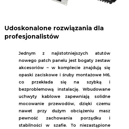
Udoskonalone rozwiązania dla
profesjonalistów
Jednym z najistotniejszych atutów
nowego patch panelu jest bogaty zestaw
akcesoriów – w komplecie znajdują się
opaski zaciskowe i śruby montażowe M6,
co przekłada się na szybką i
bezproblemową instalację. Wbudowane
uchwyty kablowe zapewniają solidne
mocowanie przewodów, dzięki czemu
nawet przy dużym obciążeniu masz
pewność zachowania porządku i
stabilności w szafie. To niezastąpione