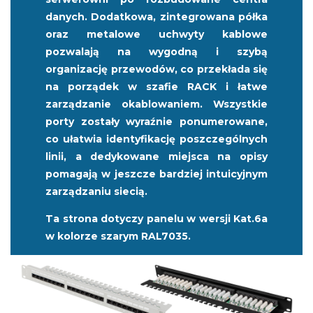
danych. Dodatkowa, zintegrowana półka
oraz metalowe uchwyty kablowe
pozwalają na wygodną i szybą
organizację przewodów, co przekłada się
na porządek w szafie RACK i łatwe
zarządzanie okablowaniem. Wszystkie
porty zostały wyraźnie ponumerowane,
co ułatwia identyfikację poszczególnych
linii, a dedykowane miejsca na opisy
pomagają w jeszcze bardziej intuicyjnym
zarządzaniu siecią.
Ta strona dotyczy panelu w wersji Kat.6a
w kolorze szarym RAL7035.