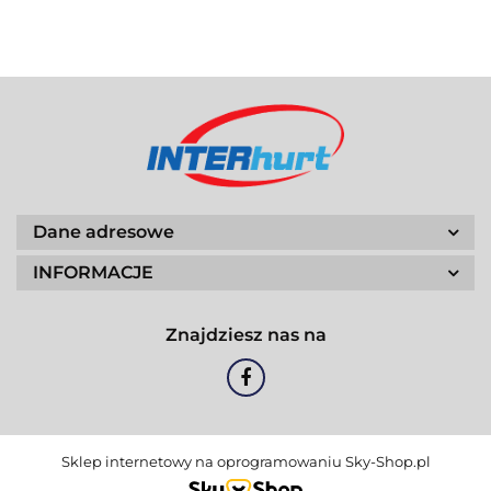
Dane adresowe
INFORMACJE
Znajdziesz nas na
Sklep internetowy na oprogramowaniu Sky-Shop.pl