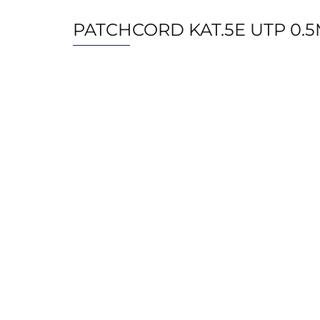
PATCHCORD KAT.5E UTP 0.