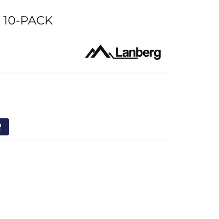
 10-PACK