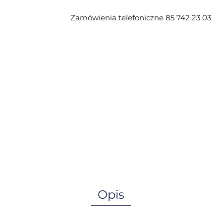
Zamówienia telefoniczne 85 742 23 03
Opis