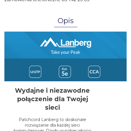
Opis
Wydajne i niezawodne
połączenie dla Twojej
sieci
Patchcord Lanberg to doskonałe
rozwiązanie dla każdej sieci
komputerowej. Dzięki wysokiej jakości