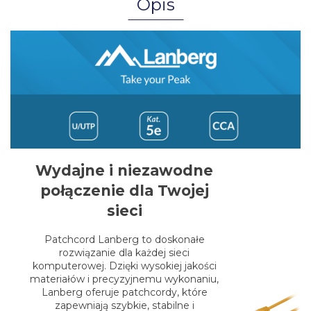
Opis
Wydajne i niezawodne
połączenie dla Twojej
sieci
Patchcord Lanberg to doskonałe
rozwiązanie dla każdej sieci
komputerowej. Dzięki wysokiej jakości
materiałów i precyzyjnemu wykonaniu,
Lanberg oferuje patchcordy, które
zapewniają szybkie, stabilne i