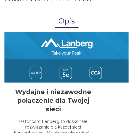
Opis
Wydajne i niezawodne
połączenie dla Twojej
sieci
Patchcord Lanberg to doskonałe
rozwiązanie dla każdej sieci
komputerowej. Dzięki wysokiej jakości