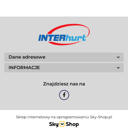
Dane adresowe
INFORMACJE
Znajdziesz nas na
Sklep internetowy na oprogramowaniu Sky-Shop.pl