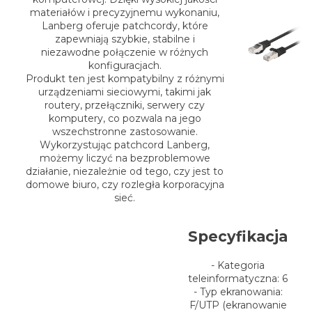
materiałów i precyzyjnemu wykonaniu,
Lanberg oferuje patchcordy, które
zapewniają szybkie, stabilne i
niezawodne połączenie w różnych
konfiguracjach.
Produkt ten jest kompatybilny z różnymi
urządzeniami sieciowymi, takimi jak
routery, przełączniki, serwery czy
komputery, co pozwala na jego
wszechstronne zastosowanie.
Wykorzystując patchcord Lanberg,
możemy liczyć na bezproblemowe
działanie, niezależnie od tego, czy jest to
domowe biuro, czy rozległa korporacyjna
sieć.
Specyfikacja
- Kategoria
teleinformatyczna: 6
- Typ ekranowania:
F/UTP (ekranowanie