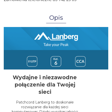
Opis
Wydajne i niezawodne
połączenie dla Twojej
sieci
Patchcord Lanberg to doskonałe
rozwiązanie dla każdej sieci
komputerowej. Dzięki wysokiej jakości