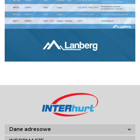
Dane adresowe