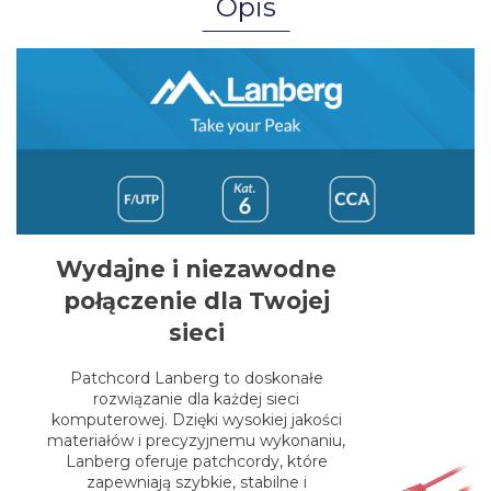
Opis
Wydajne i niezawodne
połączenie dla Twojej
sieci
Patchcord Lanberg to doskonałe
rozwiązanie dla każdej sieci
komputerowej. Dzięki wysokiej jakości
materiałów i precyzyjnemu wykonaniu,
Lanberg oferuje patchcordy, które
zapewniają szybkie, stabilne i