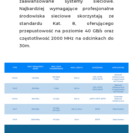
zaawansowane systemy sieciowe.
Najbardziej wymagające profesjonalne
środowiska sieciowe skorzystają ze
standardu Kat. 8, oferującego
przepustowość na poziomie 40 GB/s oraz
częstotliwość 2000 MHz na odcinkach do
30m.