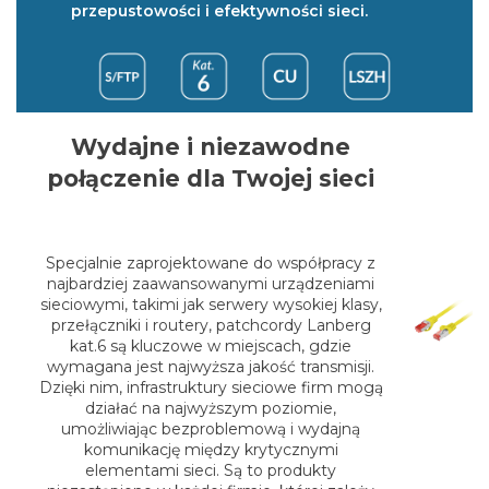
przepustowości i efektywności sieci.
Wydajne i niezawodne
połączenie dla Twojej sieci
Specjalnie zaprojektowane do współpracy z
najbardziej zaawansowanymi urządzeniami
sieciowymi, takimi jak serwery wysokiej klasy,
przełączniki i routery, patchcordy Lanberg
kat.6 są kluczowe w miejscach, gdzie
wymagana jest najwyższa jakość transmisji.
Dzięki nim, infrastruktury sieciowe firm mogą
działać na najwyższym poziomie,
umożliwiając bezproblemową i wydajną
komunikację między krytycznymi
elementami sieci. Są to produkty