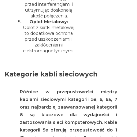
przed interferencjami i
utrzymując doskonałą
jakość połączenia.
Oplot Metalowy:
Oplot z siatki metalowej
to dodatkowa ochrona
przed uszkodzeniami i
zakłóceniami
elektromagnetycznymi.
Kategorie kabli sieciowych
Różnice w przepustowości między
kablami sieciowymi kategorii 5e, 6, 6a, 7
oraz najbardziej zaawansowanej kategorii
8 są kluczowe dla wydajności i
zastosowania sieci komputerowych. Kable
kategorii 5e oferują przepustowość do 1