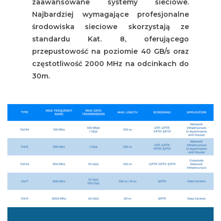
zaawansowane systemy sieciowe.
Najbardziej wymagające profesjonalne
środowiska sieciowe skorzystają ze
standardu Kat. 8, oferującego
przepustowość na poziomie 40 GB/s oraz
częstotliwość 2000 MHz na odcinkach do
30m.