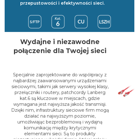
przepustowości i efektywności sieci.
Wydajne i niezawodne
połączenie dla Twojej sieci
Specjalnie zaprojektowane do współpracy z
najbardziej zaawansowanymi urządzeniami
sieciowymi, takimi jak serwery wysokiej klasy,
przełączniki i routery, patchcordy Lanberg
kat.6 są kluczowe w miejscach, gdzie
wymagana jest najwyższa jakość transmisji.
Dzięki nim, infrastruktury sieciowe firm mogą
działać na najwyższym poziomie,
umożliwiając bezproblemową i wydajną
komunikację między krytycznymi
elementami sieci. Są to produkty