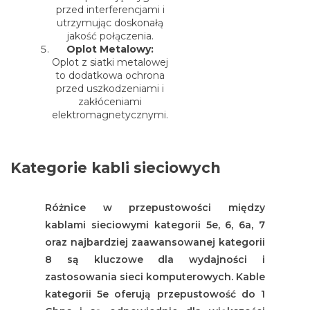
przed interferencjami i
utrzymując doskonałą
jakość połączenia.
Oplot Metalowy:
Oplot z siatki metalowej
to dodatkowa ochrona
przed uszkodzeniami i
zakłóceniami
elektromagnetycznymi.
Kategorie kabli sieciowych
Różnice w przepustowości między
kablami sieciowymi kategorii 5e, 6, 6a, 7
oraz najbardziej zaawansowanej kategorii
8 są kluczowe dla wydajności i
zastosowania sieci komputerowych. Kable
kategorii 5e oferują przepustowość do 1