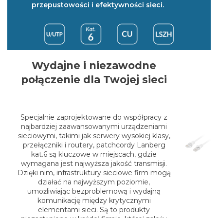
przepustowości i efektywności sieci.
Wydajne i niezawodne
połączenie dla Twojej sieci
Specjalnie zaprojektowane do współpracy z
najbardziej zaawansowanymi urządzeniami
sieciowymi, takimi jak serwery wysokiej klasy,
przełączniki i routery, patchcordy Lanberg
kat.6 są kluczowe w miejscach, gdzie
wymagana jest najwyższa jakość transmisji.
Dzięki nim, infrastruktury sieciowe firm mogą
działać na najwyższym poziomie,
umożliwiając bezproblemową i wydajną
komunikację między krytycznymi
elementami sieci. Są to produkty