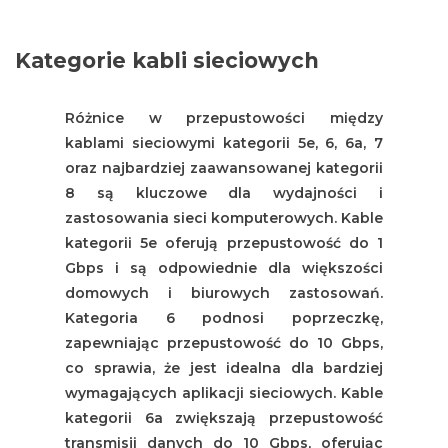
Kategorie kabli sieciowych
Różnice w przepustowości między
kablami sieciowymi kategorii 5e, 6, 6a, 7
oraz najbardziej zaawansowanej kategorii
8 są kluczowe dla wydajności i
zastosowania sieci komputerowych. Kable
kategorii 5e oferują przepustowość do 1
Gbps i są odpowiednie dla większości
domowych i biurowych zastosowań.
Kategoria 6 podnosi poprzeczkę,
zapewniając przepustowość do 10 Gbps,
co sprawia, że jest idealna dla bardziej
wymagających aplikacji sieciowych. Kable
kategorii 6a zwiększają przepustowość
transmisji danych do 10 Gbps, oferując