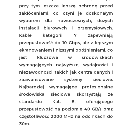
przy tym jeszcze lepszą ochronę przed
zakłóceniami, co czyni je doskonałym
wyborem dla nowoczesnych, dużych
instalacji biurowych i przemysłowych.
Kable kategorii 7 zapewniają
przepustowość do 10 Gbps, ale z lepszym
ekranowaniem i niższymi opóźnieniami, co
jest kluczowe w środowiskach
wymagających najwyższej wydajności i
niezawodności, takich jak centra danych i
zaawansowane systemy sieciowe.
Najbardziej wymagające profesjonalne
środowiska sieciowe skorzystają ze
standardu Kat. 8, oferującego
przepustowość na poziomie 40 GB/s oraz
częstotliwość 2000 MHz na odcinkach do
30m.