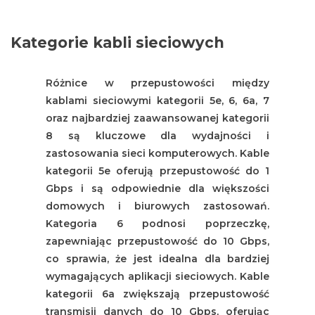
Kategorie kabli sieciowych
Różnice w przepustowości między
kablami sieciowymi kategorii 5e, 6, 6a, 7
oraz najbardziej zaawansowanej kategorii
8 są kluczowe dla wydajności i
zastosowania sieci komputerowych. Kable
kategorii 5e oferują przepustowość do 1
Gbps i są odpowiednie dla większości
domowych i biurowych zastosowań.
Kategoria 6 podnosi poprzeczkę,
zapewniając przepustowość do 10 Gbps,
co sprawia, że jest idealna dla bardziej
wymagających aplikacji sieciowych. Kable
kategorii 6a zwiększają przepustowość
transmisji danych do 10 Gbps, oferując