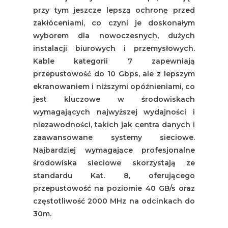
przy tym jeszcze lepszą ochronę przed
zakłóceniami, co czyni je doskonałym
wyborem dla nowoczesnych, dużych
instalacji biurowych i przemysłowych.
Kable kategorii 7 zapewniają
przepustowość do 10 Gbps, ale z lepszym
ekranowaniem i niższymi opóźnieniami, co
jest kluczowe w środowiskach
wymagających najwyższej wydajności i
niezawodności, takich jak centra danych i
zaawansowane systemy sieciowe.
Najbardziej wymagające profesjonalne
środowiska sieciowe skorzystają ze
standardu Kat. 8, oferującego
przepustowość na poziomie 40 GB/s oraz
częstotliwość 2000 MHz na odcinkach do
30m.