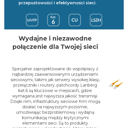
przepustowości i efektywności sieci.
Wydajne i niezawodne
połączenie dla Twojej sieci
Specjalnie zaprojektowane do współpracy z
najbardziej zaawansowanymi urządzeniami
sieciowymi, takimi jak serwery wysokiej klasy,
przełączniki i routery, patchcordy Lanberg
kat.6 są kluczowe w miejscach, gdzie
wymagana jest najwyższa jakość transmisji.
Dzięki nim, infrastruktury sieciowe firm mogą
działać na najwyższym poziomie,
umożliwiając bezproblemową i wydajną
komunikację między krytycznymi
elementami sieci. Są to produkty