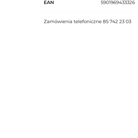
EAN
5901969433326
Zamówienia telefoniczne 85 742 23 03