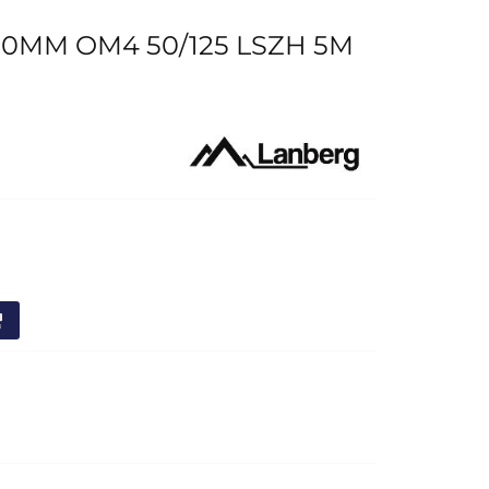
MM OM4 50/125 LSZH 5M